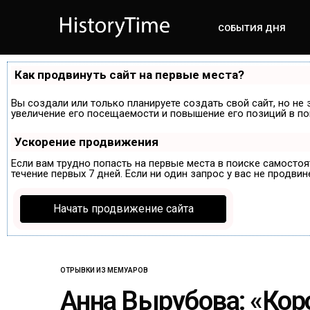
СОБЫТИЯ ДНЯ
Как продвинуть сайт на первые места?
Вы создали или только планируете создать свой сайт, но не 
увеличение его посещаемости и повышение его позиций в по
Ускорение продвижения
Если вам трудно попасть на первые места в поиске самосто
течение первых 7 дней. Если ни один запрос у вас не продвин
Начать продвижение сайта
ОТРЫВКИ ИЗ МЕМУАРОВ
Анна Вырубова: «Коро