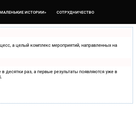
«МАЛЕНЬКИЕ ИСТОРИИ»
СОТРУДНИЧЕСТВО
оцесс, а целый комплекс мероприятий, направленных на
 в десятки раз, а первые результаты появляются уже в
.