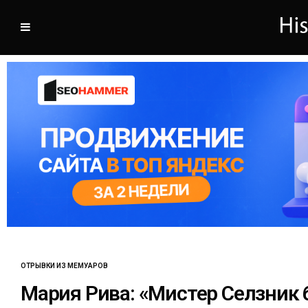
ОТРЫВКИ ИЗ МЕМУАРОВ
Мария Рива: «Мистер Селзник 