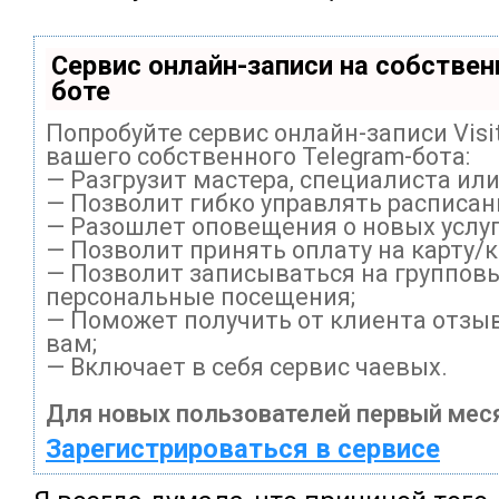
Сервис онлайн-записи на собствен
боте
Попробуйте сервис онлайн-записи Visi
вашего собственного Telegram-бота:
— Разгрузит мастера, специалиста ил
— Позволит гибко управлять расписани
— Разошлет оповещения о новых услуг
— Позволит принять оплату на карту/
— Позволит записываться на группов
персональные посещения;
— Поможет получить от клиента отзыв
вам;
— Включает в себя сервис чаевых.
Для новых пользователей первый меся
Зарегистрироваться в сервисе