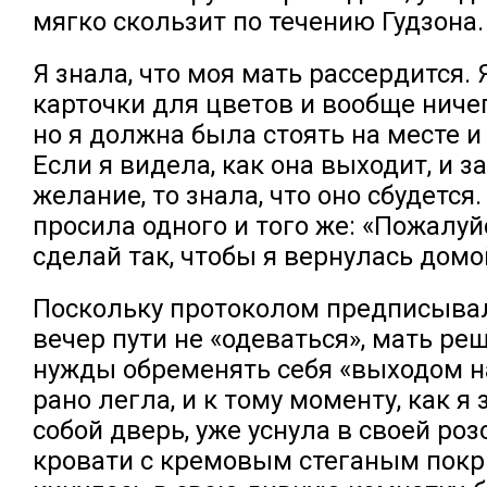
мягко скользит по течению Гудзона.
Я знала, что моя мать рассердится. 
карточки для цветов и вообще ниче
но я должна была стоять на месте и
Если я видела, как она выходит, и 
желание, то знала, что оно сбудется.
просила одного и того же: «Пожалуй
сделай так, чтобы я вернулась домо
Поскольку протоколом предписыва
вечер пути не «одеваться», мать реш
нужды обременять себя «выходом на
рано легла, и к тому моменту, как я
собой дверь, уже уснула в своей ро
кровати с кремовым стеганым покр