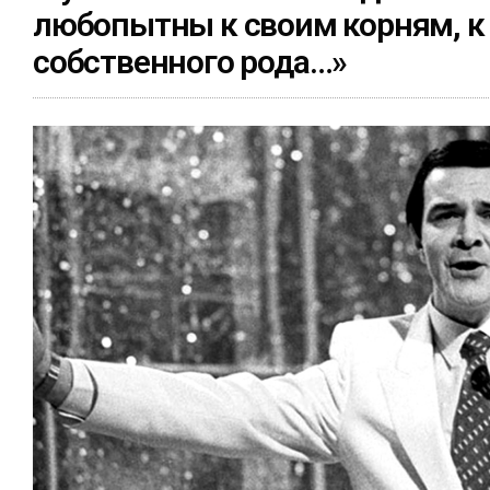
любопытны к своим корням, к
собственного рода…»