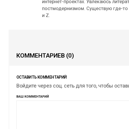
интернет-проектах. Увлекаюсь литерат
постмодернизмом. Существую где-то
и Z.
КОММЕНТАРИЕВ
(0)
ОСТАВИТЬ КОММЕНТАРИЙ
Войдите через соц. сеть для того, чтобы оста
ВАШ КОММЕНТАРИЙ