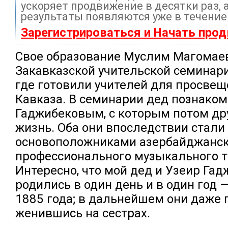
ускоряет продвижение в десятки раз, 
результаты появляются уже в течение
Зарегистрироваться и Начать про
Свое образование Муслим Магомае
Закавказской учительской семинари
где готовили учителей для просвещ
Кавказа. В семинарии дед познаком
Гаджибековым, с которым потом д
жизнь. Оба они впоследствии стали
основоположниками азербайджанск
профессионального музыкального т
Интересно, что мой дед и Узеир Га
родились в один день и в один год 
1885 года; в дальнейшем они даже 
женившись на сестрах.