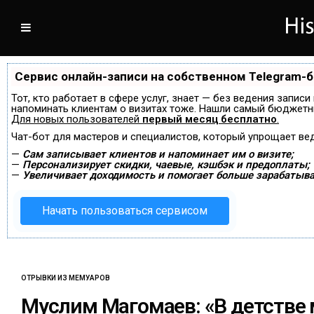
Сервис онлайн-записи на собственном Telegram-
Тот, кто работает в сфере услуг, знает — без ведения записи
напоминать клиентам о визитах тоже. Нашли самый бюджетн
Для новых пользователей
первый месяц бесплатно
.
Чат-бот для мастеров и специалистов, который упрощает ве
—
Сам записывает клиентов и напоминает им о визите;
—
Персонализирует скидки, чаевые, кэшбэк и предоплаты;
—
Увеличивает доходимость и помогает больше зарабатыва
Начать пользоваться сервисом
ОТРЫВКИ ИЗ МЕМУАРОВ
Муслим Магомаев: «В детстве