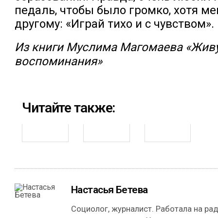
педаль, чтобы было громко, хотя ме
другому: «Играй тихо и с чувством».
Из книги Муслима Магомаева «Живу
воспоминания»
Читайте также:
Настасья Бетева
Социолог, журналист. Работала на рад