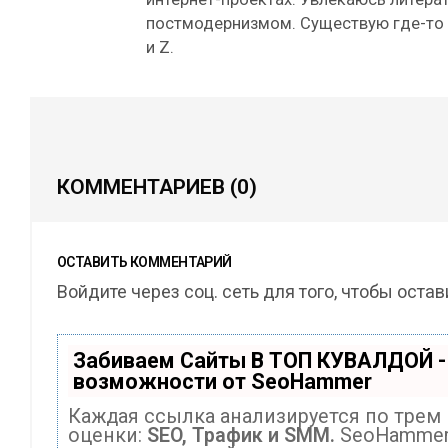
постмодернизмом. Существую где-то
и Z.
КОММЕНТАРИЕВ
(0)
ОСТАВИТЬ КОММЕНТАРИЙ
Войдите через соц. сеть для того, чтобы оста
Забиваем Сайты В ТОП КУВАЛДОЙ -
возможности от SeoHammer
Каждая ссылка анализируется по трем
оценки:
SEO, Трафик и SMM.
SeoHammer