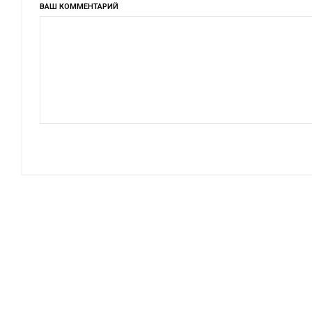
ВАШ КОММЕНТАРИЙ