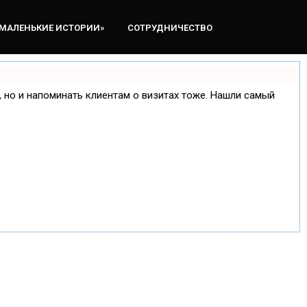
«МАЛЕНЬКИЕ ИСТОРИИ»
СОТРУДНИЧЕСТВО
е, но и напоминать клиентам о визитах тоже. Нашли самый