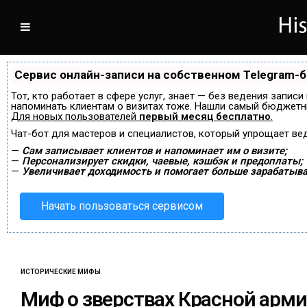
Сервис онлайн-записи на собственном Telegram-
Тот, кто работает в сфере услуг, знает — без ведения записи
напоминать клиентам о визитах тоже. Нашли самый бюджетн
Для новых пользователей
первый месяц бесплатно
.
Чат-бот для мастеров и специалистов, который упрощает ве
—
Сам записывает клиентов и напоминает им о визите;
—
Персонализирует скидки, чаевые, кэшбэк и предоплаты;
—
Увеличивает доходимость и помогает больше зарабатыва
Начать пользоваться сервисом
ИСТОРИЧЕСКИЕ МИФЫ
Миф о зверствах Красной арм