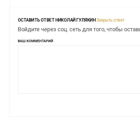
ОСТАВИТЬ ОТВЕТ
НИКОЛАЙ ГУЛЯКИН
Закрыть ответ
Войдите через соц. сеть для того, чтобы оста
ВАШ КОММЕНТАРИЙ