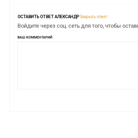
ОСТАВИТЬ ОТВЕТ
АЛЕКСАНДР
Закрыть ответ
Войдите через соц. сеть для того, чтобы оста
ВАШ КОММЕНТАРИЙ