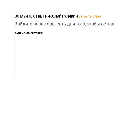
ОСТАВИТЬ ОТВЕТ
НИКОЛАЙ ГУЛЯКИН
Закрыть ответ
Войдите через соц. сеть для того, чтобы оста
ВАШ КОММЕНТАРИЙ