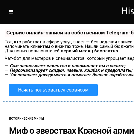
Сервис онлайн-записи на собственном Telegram-
Тот, кто работает в сфере услуг, знает — без ведения записи
напоминать клиентам о визитах тоже. Нашли самый бюджетн
Для новых пользователей
первый месяц бесплатно
.
Чат-бот для мастеров и специалистов, который упрощает ве
—
Сам записывает клиентов и напоминает им о визите;
—
Персонализирует скидки, чаевые, кэшбэк и предоплаты;
—
Увеличивает доходимость и помогает больше зарабатыва
Начать пользоваться сервисом
ИСТОРИЧЕСКИЕ МИФЫ
Миф о зверствах Красной арм