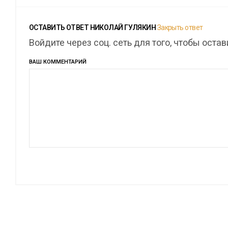
ОСТАВИТЬ ОТВЕТ
НИКОЛАЙ ГУЛЯКИН
Закрыть ответ
Войдите через соц. сеть для того, чтобы оста
ВАШ КОММЕНТАРИЙ