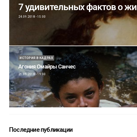
7 удивительных фактов о жи
24.09.2018 - 15:00
ИСТОРИЯ В КАДРАХ
Агония Омайры Санчес
21.09.2018 - 19:00
Последние публикации