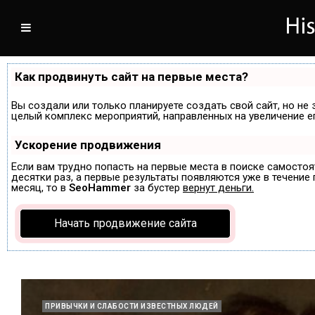
Как продвинуть сайт на первые места?
Вы создали или только планируете создать свой сайт, но не 
целый комплекс мероприятий, направленных на увеличение е
Ускорение продвижения
Если вам трудно попасть на первые места в поиске самосто
десятки раз, а первые результаты появляются уже в течение п
месяц, то в
SeoHammer
за бустер
вернут деньги.
Начать продвижение сайта
ПРИВЫЧКИ И СЛАБОСТИ ИЗВЕСТНЫХ ЛЮДЕЙ